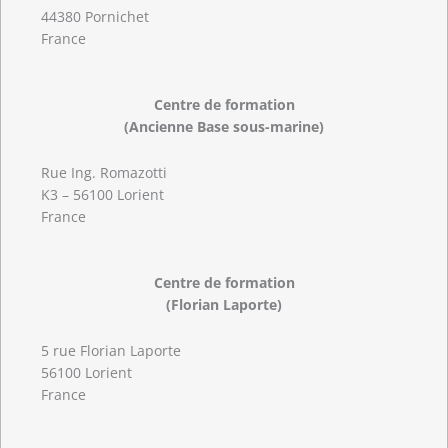
44380 Pornichet
France
Centre de formation
(Ancienne Base sous-marine)
Rue Ing. Romazotti
K3 – 56100 Lorient
France
Centre de formation
(Florian Laporte)
5 rue Florian Laporte
56100 Lorient
France