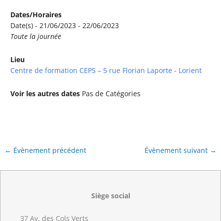
Dates/Horaires
Date(s) - 21/06/2023 - 22/06/2023
Toute la journée
Lieu
Centre de formation CEPS – 5 rue Florian Laporte - Lorient
Voir les autres dates
Pas de Catégories
←
Évènement précédent
Évènement suivant
→
Siège social
37 Av. des Cols Verts