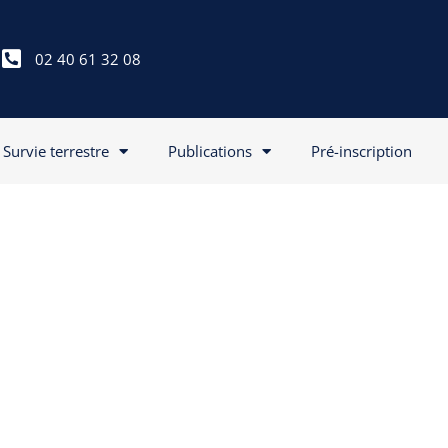
02 40 61 32 08
Survie terrestre
Publications
Pré-inscription