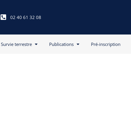
02 40 61 32 08
Survie terrestre
Publications
Pré-inscription