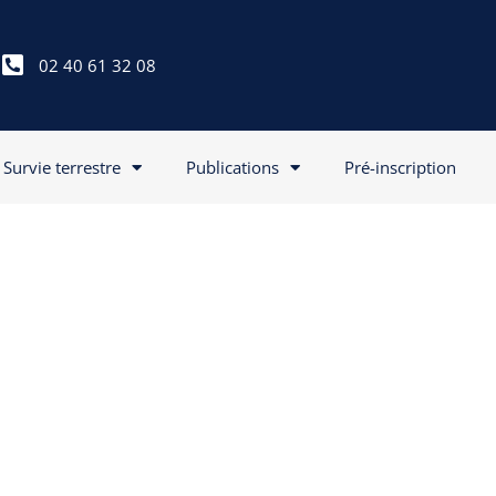
02 40 61 32 08
Survie terrestre
Publications
Pré-inscription