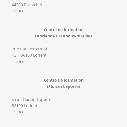
44380 Pornichet
France
Centre de formation
(Ancienne Base sous-marine)
Rue Ing. Romazotti
K3 – 56100 Lorient
France
Centre de formation
(Florian Laporte)
5 rue Florian Laporte
56100 Lorient
France