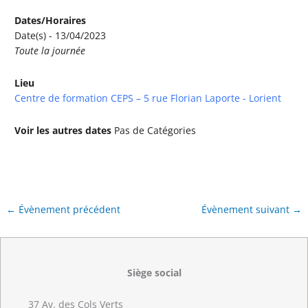
Dates/Horaires
Date(s) - 13/04/2023
Toute la journée
Lieu
Centre de formation CEPS – 5 rue Florian Laporte - Lorient
Voir les autres dates
Pas de Catégories
←
Évènement précédent
Évènement suivant
→
Siège social
37 Av. des Cols Verts