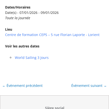
Dates/Horaires
Date(s) - 07/01/2026 - 09/01/2026
Toute la journée
Lieu
Centre de formation CEPS – 5 rue Florian Laporte - Lorient
Voir les autres dates
World Sailing 3 Jours
←
Évènement précédent
Évènement suivant
→
Siège social