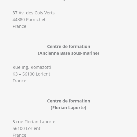
37 Av. des Cols Verts
44380 Pornichet
France
Centre de formation
(Ancienne Base sous-marine)
Rue Ing. Romazotti
K3 – 56100 Lorient
France
Centre de formation
(Florian Laporte)
5 rue Florian Laporte
56100 Lorient
France