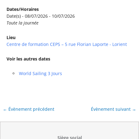
Dates/Horaires
Date(s) - 08/07/2026 - 10/07/2026
Toute la journée
Lieu
Centre de formation CEPS – 5 rue Florian Laporte - Lorient
Voir les autres dates
World Sailing 3 Jours
←
Évènement précédent
Évènement suivant
→
Siège social