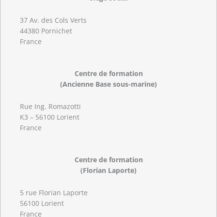
37 Av. des Cols Verts
44380 Pornichet
France
Centre de formation
(Ancienne Base sous-marine)
Rue Ing. Romazotti
K3 – 56100 Lorient
France
Centre de formation
(Florian Laporte)
5 rue Florian Laporte
56100 Lorient
France