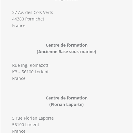
37 Av. des Cols Verts
44380 Pornichet
France
Centre de formation
(Ancienne Base sous-marine)
Rue Ing. Romazotti
K3 – 56100 Lorient
France
Centre de formation
(Florian Laporte)
5 rue Florian Laporte
56100 Lorient
France