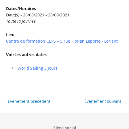
Dates/Horaires
Date(s) - 26/08/2021 - 28/08/2021
Toute la journée
Lieu
Centre de formation CEPS – 5 rue Florian Laporte - Lorient
Voir les autres dates
World Sailing 3 Jours
←
Évènement précédent
Évènement suivant
→
Siège social