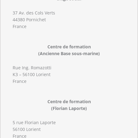
37 Av. des Cols Verts
44380 Pornichet
France
Centre de formation
(Ancienne Base sous-marine)
Rue Ing. Romazotti
K3 – 56100 Lorient
France
Centre de formation
(Florian Laporte)
5 rue Florian Laporte
56100 Lorient
France