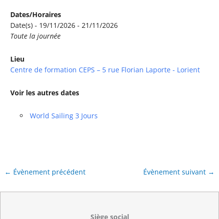
Dates/Horaires
Date(s) - 19/11/2026 - 21/11/2026
Toute la journée
Lieu
Centre de formation CEPS – 5 rue Florian Laporte - Lorient
Voir les autres dates
World Sailing 3 Jours
←
Évènement précédent
Évènement suivant
→
Siège social