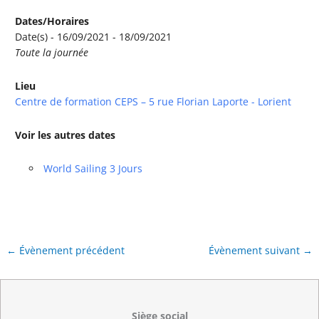
Dates/Horaires
Date(s) - 16/09/2021 - 18/09/2021
Toute la journée
Lieu
Centre de formation CEPS – 5 rue Florian Laporte - Lorient
Voir les autres dates
World Sailing 3 Jours
←
Évènement précédent
Évènement suivant
→
Siège social