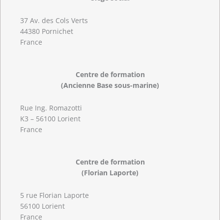
37 Av. des Cols Verts
44380 Pornichet
France
Centre de formation
(Ancienne Base sous-marine)
Rue Ing. Romazotti
K3 – 56100 Lorient
France
Centre de formation
(Florian Laporte)
5 rue Florian Laporte
56100 Lorient
France