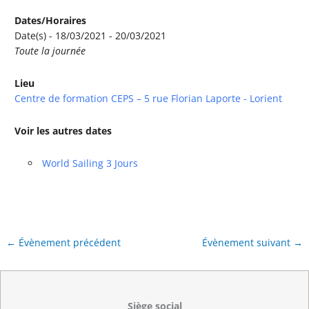
Dates/Horaires
Date(s) - 18/03/2021 - 20/03/2021
Toute la journée
Lieu
Centre de formation CEPS – 5 rue Florian Laporte - Lorient
Voir les autres dates
World Sailing 3 Jours
←
Évènement précédent
Évènement suivant
→
Siège social