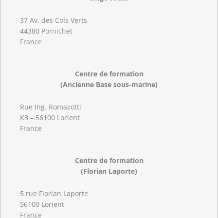
37 Av. des Cols Verts
44380 Pornichet
France
Centre de formation
(Ancienne Base sous-marine)
Rue Ing. Romazotti
K3 – 56100 Lorient
France
Centre de formation
(Florian Laporte)
5 rue Florian Laporte
56100 Lorient
France