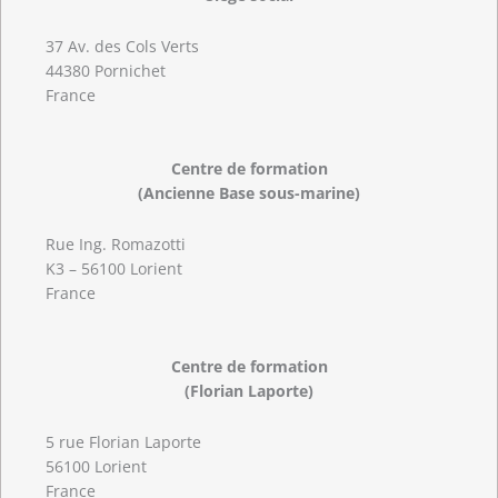
37 Av. des Cols Verts
44380 Pornichet
France
Centre de formation
(Ancienne Base sous-marine)
Rue Ing. Romazotti
K3 – 56100 Lorient
France
Centre de formation
(Florian Laporte)
5 rue Florian Laporte
56100 Lorient
France