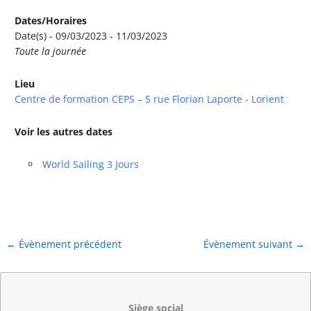
Dates/Horaires
Date(s) - 09/03/2023 - 11/03/2023
Toute la journée
Lieu
Centre de formation CEPS – 5 rue Florian Laporte - Lorient
Voir les autres dates
World Sailing 3 Jours
←
Évènement précédent
Évènement suivant
→
Siège social