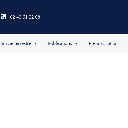
02 40 61 32 08
Survie terrestre
Publications
Pré-inscription