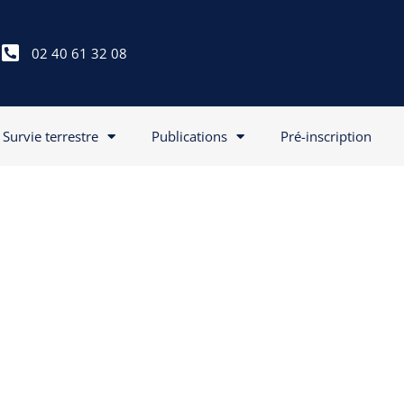
02 40 61 32 08
Survie terrestre
Publications
Pré-inscription