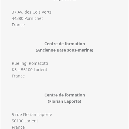
37 Av. des Cols Verts
44380 Pornichet
France
Centre de formation
(Ancienne Base sous-marine)
Rue Ing. Romazotti
K3 – 56100 Lorient
France
Centre de formation
(Florian Laporte)
5 rue Florian Laporte
56100 Lorient
France