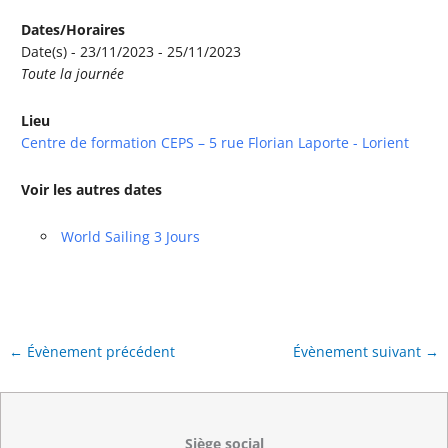
Dates/Horaires
Date(s) - 23/11/2023 - 25/11/2023
Toute la journée
Lieu
Centre de formation CEPS – 5 rue Florian Laporte - Lorient
Voir les autres dates
World Sailing 3 Jours
←
Évènement précédent
Évènement suivant
→
Siège social