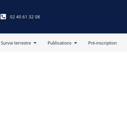
02 40 61 32 08
Survie terrestre
Publications
Pré-inscription