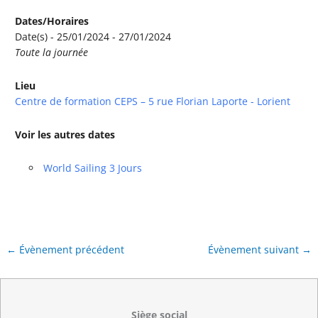
Dates/Horaires
Date(s) - 25/01/2024 - 27/01/2024
Toute la journée
Lieu
Centre de formation CEPS – 5 rue Florian Laporte - Lorient
Voir les autres dates
World Sailing 3 Jours
←
Évènement précédent
Évènement suivant
→
Siège social