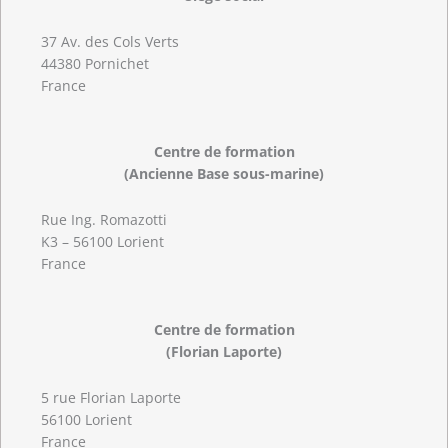
37 Av. des Cols Verts
44380 Pornichet
France
Centre de formation
(Ancienne Base sous-marine)
Rue Ing. Romazotti
K3 – 56100 Lorient
France
Centre de formation
(Florian Laporte)
5 rue Florian Laporte
56100 Lorient
France