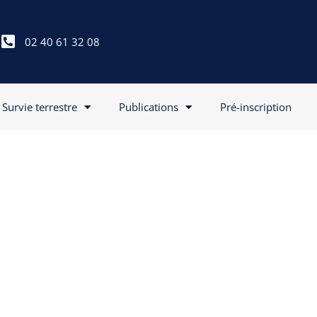
02 40 61 32 08
Survie terrestre
Publications
Pré-inscription