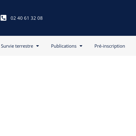
02 40 61 32 08
Survie terrestre
Publications
Pré-inscription