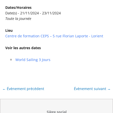
Dates/Horaires
Date(s) - 21/11/2024 - 23/11/2024
Toute la journée
Lieu
Centre de formation CEPS – 5 rue Florian Laporte - Lorient
Voir les autres dates
World Sailing 3 Jours
←
Évènement précédent
Évènement suivant
→
Siège social