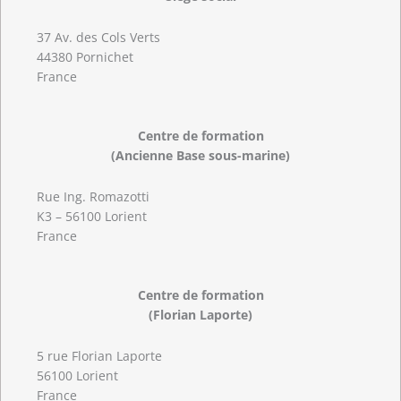
37 Av. des Cols Verts
44380 Pornichet
France
Centre de formation
(Ancienne Base sous-marine)
Rue Ing. Romazotti
K3 – 56100 Lorient
France
Centre de formation
(Florian Laporte)
5 rue Florian Laporte
56100 Lorient
France