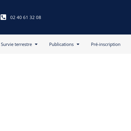
02 40 61 32 08
Survie terrestre
Publications
Pré-inscription