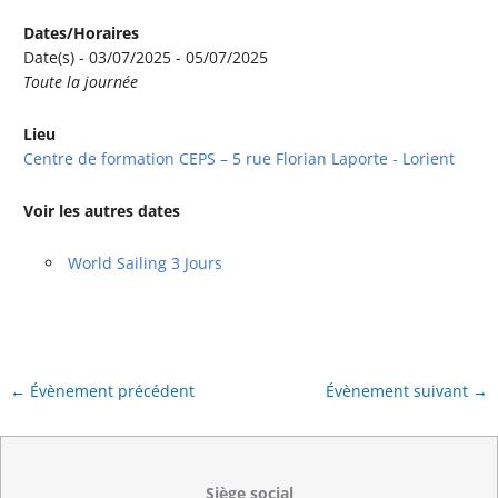
Dates/Horaires
Date(s) - 03/07/2025 - 05/07/2025
Toute la journée
Lieu
Centre de formation CEPS – 5 rue Florian Laporte - Lorient
Voir les autres dates
World Sailing 3 Jours
←
Évènement précédent
Évènement suivant
→
Siège social