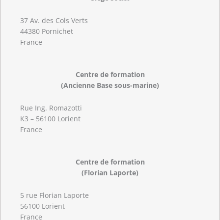
37 Av. des Cols Verts
44380 Pornichet
France
Centre de formation
(Ancienne Base sous-marine)
Rue Ing. Romazotti
K3 – 56100 Lorient
France
Centre de formation
(Florian Laporte)
5 rue Florian Laporte
56100 Lorient
France