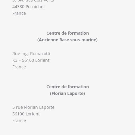
44380 Pornichet
France
Centre de formation
(Ancienne Base sous-marine)
Rue Ing. Romazotti
K3 – 56100 Lorient
France
Centre de formation
(Florian Laporte)
5 rue Florian Laporte
56100 Lorient
France