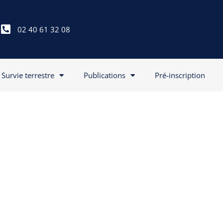
02 40 61 32 08
Survie terrestre
Publications
Pré-inscription