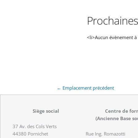
Prochaines
<li>Aucun évènement à 
←
Emplacement précédent
Siège social
Centre de for
(Ancienne Base so
37 Av. des Cols Verts
44380 Pornichet
Rue Ing. Romazotti