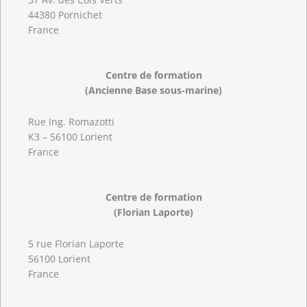
44380 Pornichet
France
Centre de formation
(Ancienne Base sous-marine)
Rue Ing. Romazotti
K3 – 56100 Lorient
France
Centre de formation
(Florian Laporte)
5 rue Florian Laporte
56100 Lorient
France