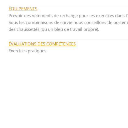
ÉQUIPEMENTS
Prevoir des vêtements de rechange pour les exercices dans l
Sous les combinaisons de survie nous conseillons de porter 
des chaussettes (ou un bleu de travail propre).
ÉVALUATIONS DES COMPÉTENCES
Exercices pratiques.