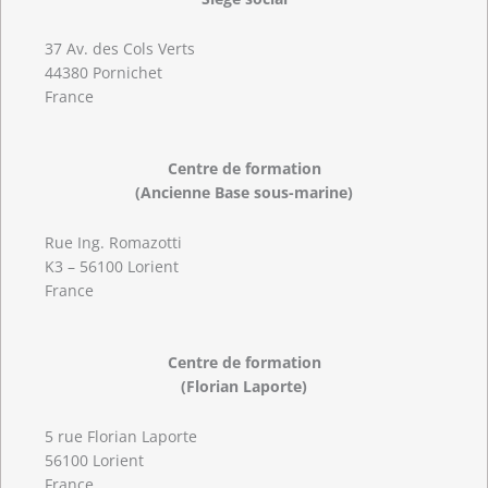
37 Av. des Cols Verts
44380 Pornichet
France
Centre de formation
(Ancienne Base sous-marine)
Rue Ing. Romazotti
K3 – 56100 Lorient
France
Centre de formation
(Florian Laporte)
5 rue Florian Laporte
56100 Lorient
France