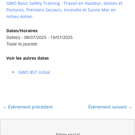
GWO Basic Safety Training : Travail en Hauteur, Gestes et
Postures, Premiers Secours, Incendie et Survie Mer en
milieu éolien
Dates/Horaires
Date(s) - 08/07/2025 - 10/07/2025
Toute la journée
Voir les autres dates
GWO BST Initial
←
Évènement précédent
Évènement suivant
→
Siège social