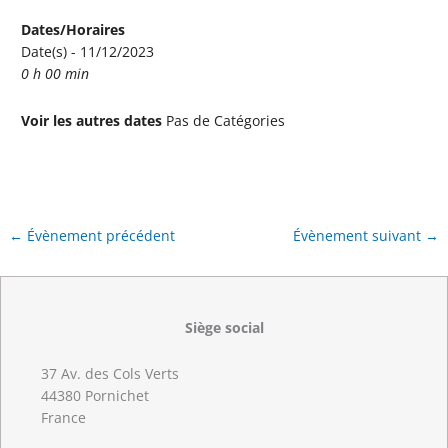
Dates/Horaires
Date(s) - 11/12/2023
0 h 00 min
Voir les autres dates
Pas de Catégories
←
Évènement précédent
Évènement suivant
→
Siège social
37 Av. des Cols Verts
44380 Pornichet
France