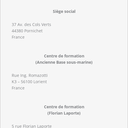
Siège social
37 Av. des Cols Verts
44380 Pornichet
France
Centre de formation
(Ancienne Base sous-marine)
Rue Ing. Romazotti
K3 – 56100 Lorient
France
Centre de formation
(Florian Laporte)
5 rue Florian Laporte