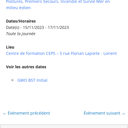
Postures, Premiers Secours, Incendie et Survie Mer en
milieu éolien
Dates/Horaires
Date(s) - 15/11/2023 - 17/11/2023
Toute la journée
Lieu
Centre de formation CEPS – 5 rue Florian Laporte - Lorient
Voir les autres dates
GWO BST Initial
←
Évènement précédent
Évènement suivant
→