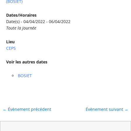
(BOSIET)
Dates/Horaires
Date(s) - 04/04/2022 - 06/04/2022
Toute la journée
Lieu
CEPS
Voir les autres dates
BOSIET
←
Évènement précédent
Évènement suivant
→