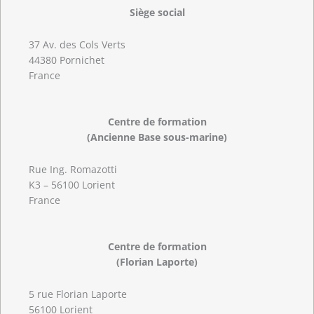
Siège social
37 Av. des Cols Verts
44380 Pornichet
France
Centre de formation
(Ancienne Base sous-marine)
Rue Ing. Romazotti
K3 – 56100 Lorient
France
Centre de formation
(Florian Laporte)
5 rue Florian Laporte
56100 Lorient