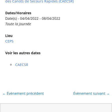
des Canots de Secours Rapides (CAECSR)
Dates/Horaires
Date(s) - 04/04/2022 - 08/04/2022
Toute la journée
Lieu
CEPS
Voir les autres dates
CAECSR
←
Évènement précédent
Évènement suivant
→