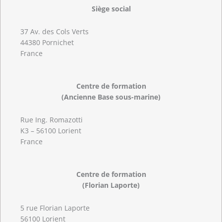
Siège social
37 Av. des Cols Verts
44380 Pornichet
France
Centre de formation
(Ancienne Base sous-marine)
Rue Ing. Romazotti
K3 – 56100 Lorient
France
Centre de formation
(Florian Laporte)
5 rue Florian Laporte
56100 Lorient