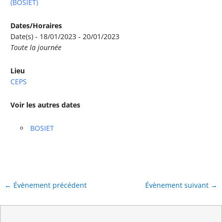
(BOSIET)
Dates/Horaires
Date(s) - 18/01/2023 - 20/01/2023
Toute la journée
Lieu
CEPS
Voir les autres dates
BOSIET
←
Évènement précédent
Évènement suivant
→