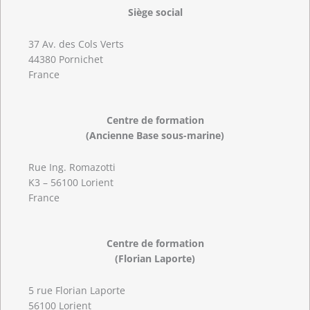
Siège social
37 Av. des Cols Verts
44380 Pornichet
France
Centre de formation
(Ancienne Base sous-marine)
Rue Ing. Romazotti
K3 – 56100 Lorient
France
Centre de formation
(Florian Laporte)
5 rue Florian Laporte
56100 Lorient