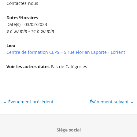
Contactez-nous
Dates/Horaires
Date(s) - 03/02/2023
8 h 30 min - 14 h 00 min
Lieu
Centre de formation CEPS – 5 rue Florian Laporte - Lorient
Voir les autres dates
Pas de Catégories
←
Évènement précédent
Évènement suivant
→
Siège social