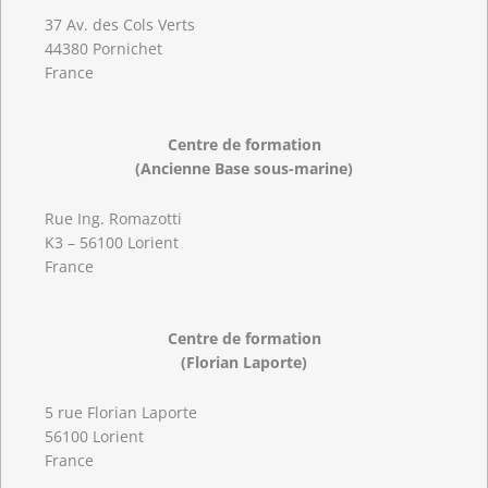
37 Av. des Cols Verts
44380 Pornichet
France
Centre de formation
(Ancienne Base sous-marine)
Rue Ing. Romazotti
K3 – 56100 Lorient
France
Centre de formation
(Florian Laporte)
5 rue Florian Laporte
56100 Lorient
France