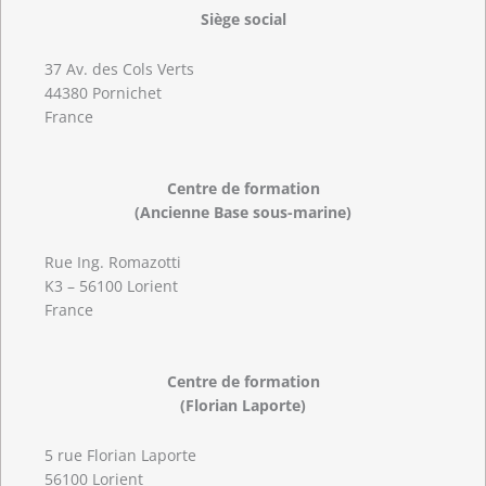
Siège social
37 Av. des Cols Verts
44380 Pornichet
France
Centre de formation
(Ancienne Base sous-marine)
Rue Ing. Romazotti
K3 – 56100 Lorient
France
Centre de formation
(Florian Laporte)
5 rue Florian Laporte
56100 Lorient