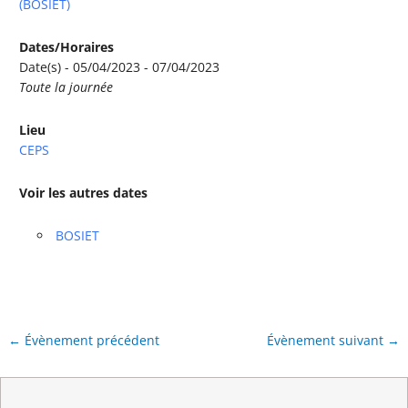
(BOSIET)
Dates/Horaires
Date(s) - 05/04/2023 - 07/04/2023
Toute la journée
Lieu
CEPS
Voir les autres dates
BOSIET
←
Évènement précédent
Évènement suivant
→