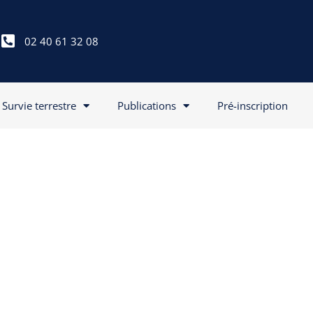
02 40 61 32 08
Survie terrestre
Publications
Pré-inscription