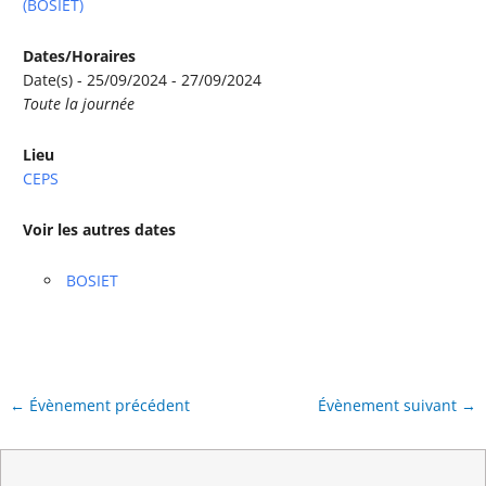
(BOSIET)
Dates/Horaires
Date(s) - 25/09/2024 - 27/09/2024
Toute la journée
Lieu
CEPS
Voir les autres dates
BOSIET
←
Évènement précédent
Évènement suivant
→