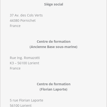
Siège social
37 Av. des Cols Verts
44380 Pornichet
France
Centre de formation
(Ancienne Base sous-marine)
Rue Ing. Romazotti
K3 – 56100 Lorient
France
Centre de formation
(Florian Laporte)
5 rue Florian Laporte
56100 Lorient