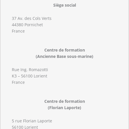
Siège social
37 Av. des Cols Verts
44380 Pornichet
France
Centre de formation
(Ancienne Base sous-marine)
Rue Ing. Romazotti
K3 – 56100 Lorient
France
Centre de formation
(Florian Laporte)
5 rue Florian Laporte
56100 Lorient