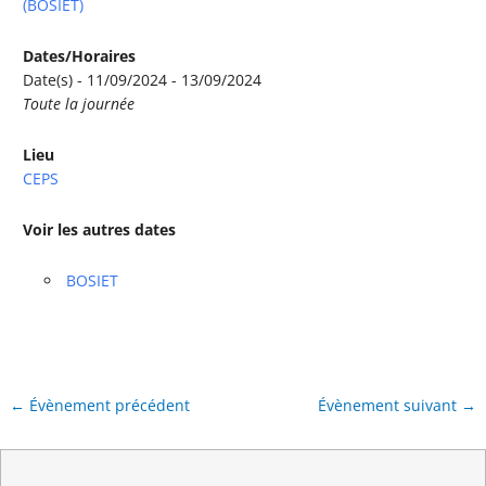
(BOSIET)
Dates/Horaires
Date(s) - 11/09/2024 - 13/09/2024
Toute la journée
Lieu
CEPS
Voir les autres dates
BOSIET
←
Évènement précédent
Évènement suivant
→