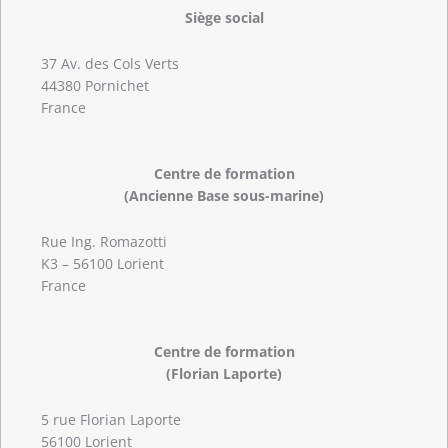
Siège social
37 Av. des Cols Verts
44380 Pornichet
France
Centre de formation
(Ancienne Base sous-marine)
Rue Ing. Romazotti
K3 – 56100 Lorient
France
Centre de formation
(Florian Laporte)
5 rue Florian Laporte
56100 Lorient