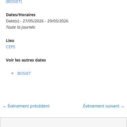
(BOSIET)
Dates/Horaires
Date(s) - 27/05/2026 - 29/05/2026
Toute la journée
Lieu
CEPS
Voir les autres dates
BOSIET
←
Évènement précédent
Évènement suivant
→