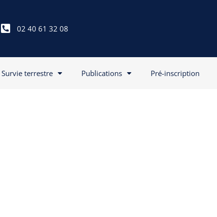
02 40 61 32 08
Survie terrestre
Publications
Pré-inscription