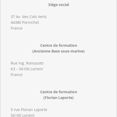
Siège social
37 Av. des Cols Verts
44380 Pornichet
France
Centre de formation
(Ancienne Base sous-marine)
Rue Ing. Romazotti
K3 – 56100 Lorient
France
Centre de formation
(Florian Laporte)
5 rue Florian Laporte
56100 Lorient