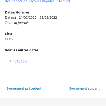
des Canots de Secours Rapides (CAECSR)
Dates/Horaires
Date(s) - 21/02/2022 - 25/02/2022
Toute la journée
Lieu
CEPS
Voir les autres dates
CAECSR
←
Évènement précédent
Évènement suivant
→