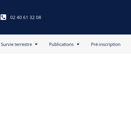
02 40 61 32 08
Survie terrestre
Publications
Pré-inscription