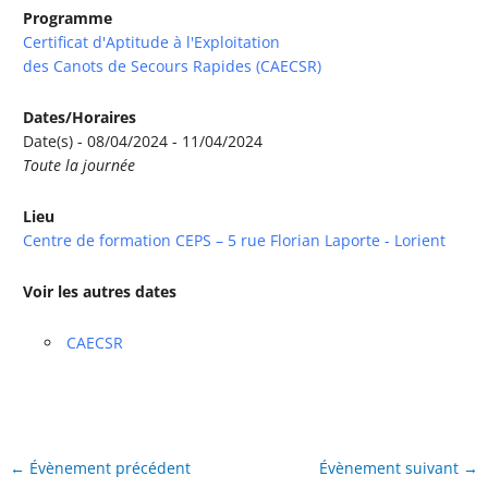
Programme
Certificat d'Aptitude à l'Exploitation
des Canots de Secours Rapides (CAECSR)
Dates/Horaires
Date(s) - 08/04/2024 - 11/04/2024
Toute la journée
Lieu
Centre de formation CEPS – 5 rue Florian Laporte - Lorient
Voir les autres dates
CAECSR
←
Évènement précédent
Évènement suivant
→