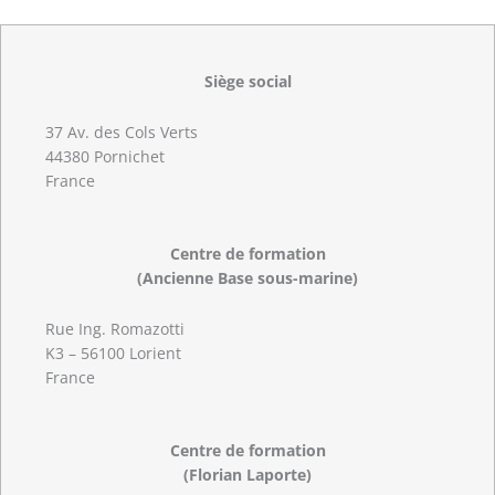
Siège social
37 Av. des Cols Verts
44380 Pornichet
France
Centre de formation
(Ancienne Base sous-marine)
Rue Ing. Romazotti
K3 – 56100 Lorient
France
Centre de formation
(Florian Laporte)