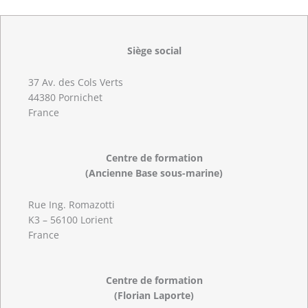
Siège social
37 Av. des Cols Verts
44380 Pornichet
France
Centre de formation
(Ancienne Base sous-marine)
Rue Ing. Romazotti
K3 – 56100 Lorient
France
Centre de formation
(Florian Laporte)