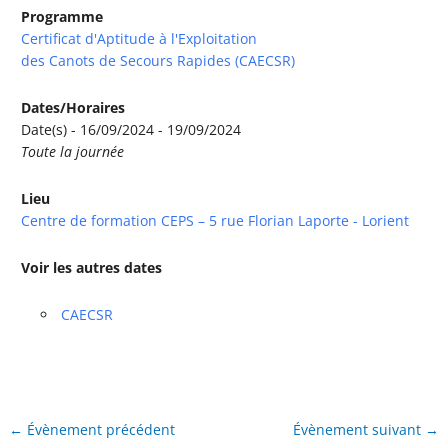
Programme
Certificat d'Aptitude à l'Exploitation
des Canots de Secours Rapides (CAECSR)
Dates/Horaires
Date(s) - 16/09/2024 - 19/09/2024
Toute la journée
Lieu
Centre de formation CEPS – 5 rue Florian Laporte - Lorient
Voir les autres dates
CAECSR
←
Évènement précédent
Évènement suivant
→