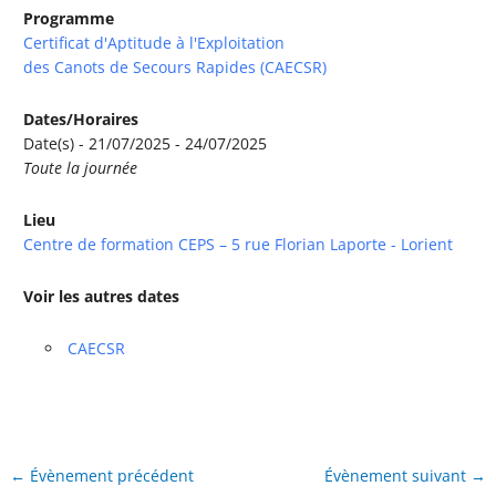
Programme
Certificat d'Aptitude à l'Exploitation
des Canots de Secours Rapides (CAECSR)
Dates/Horaires
Date(s) - 21/07/2025 - 24/07/2025
Toute la journée
Lieu
Centre de formation CEPS – 5 rue Florian Laporte - Lorient
Voir les autres dates
CAECSR
←
Évènement précédent
Évènement suivant
→