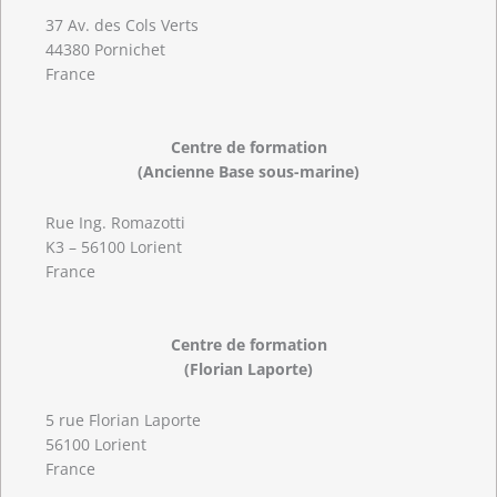
37 Av. des Cols Verts
44380 Pornichet
France
Centre de formation
(Ancienne Base sous-marine)
Rue Ing. Romazotti
K3 – 56100 Lorient
France
Centre de formation
(Florian Laporte)
5 rue Florian Laporte
56100 Lorient
France