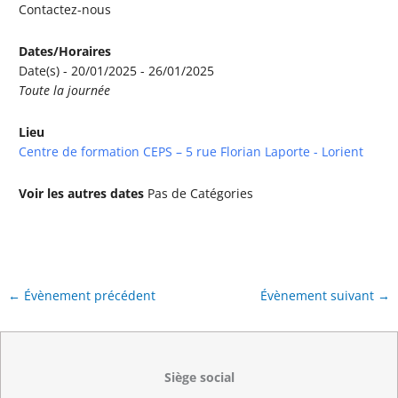
Contactez-nous
Dates/Horaires
Date(s) - 20/01/2025 - 26/01/2025
Toute la journée
Lieu
Centre de formation CEPS – 5 rue Florian Laporte - Lorient
Voir les autres dates
Pas de Catégories
←
Évènement précédent
Évènement suivant
→
Siège social