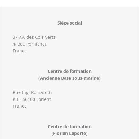
Siège social
37 Av. des Cols Verts
44380 Pornichet
France
Centre de formation
(Ancienne Base sous-marine)
Rue Ing. Romazotti
K3 – 56100 Lorient
France
Centre de formation
(Florian Laporte)