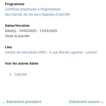
Programme
Certificat d'Aptitude à l'Exploitation
des Canots de Secours Rapides (CAECSR)
Dates/Horaires
Date(s) - 10/03/2025 - 13/03/2025
Toute la journée
Lieu
Centre de formation CEPS – 5 rue Florian Laporte - Lorient
Voir les autres dates
CAECSR
←
Évènement précédent
Évènement suivant
→