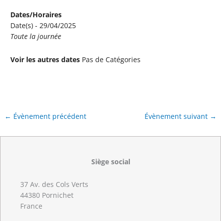
Dates/Horaires
Date(s) - 29/04/2025
Toute la journée
Voir les autres dates
Pas de Catégories
←
Évènement précédent
Évènement suivant
→
Siège social
37 Av. des Cols Verts
44380 Pornichet
France