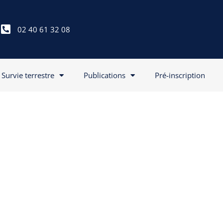
02 40 61 32 08
Survie terrestre
Publications
Pré-inscription