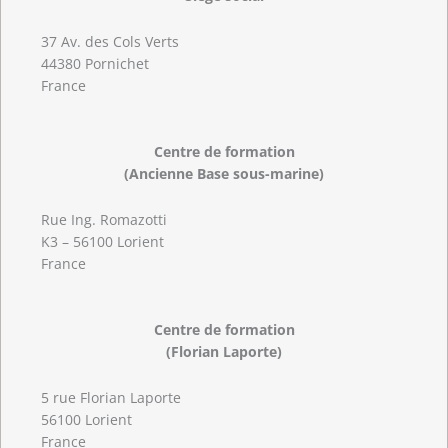
37 Av. des Cols Verts
44380 Pornichet
France
Centre de formation
(Ancienne Base sous-marine)
Rue Ing. Romazotti
K3 – 56100 Lorient
France
Centre de formation
(Florian Laporte)
5 rue Florian Laporte
56100 Lorient
France