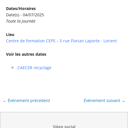
Dates/Horaires
Date(s) - 04/07/2025
Toute la journée
Lieu
Centre de formation CEPS – 5 rue Florian Laporte - Lorient
Voir les autres dates
CAECSR recyclage
←
Évènement précédent
Évènement suivant
→
Siège social