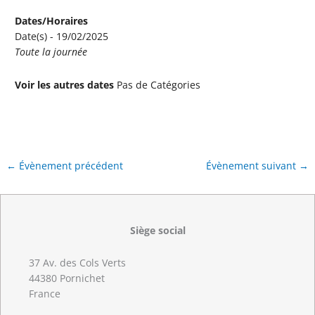
Dates/Horaires
Date(s) - 19/02/2025
Toute la journée
Voir les autres dates
Pas de Catégories
←
Évènement précédent
Évènement suivant
→
Siège social
37 Av. des Cols Verts
44380 Pornichet
France